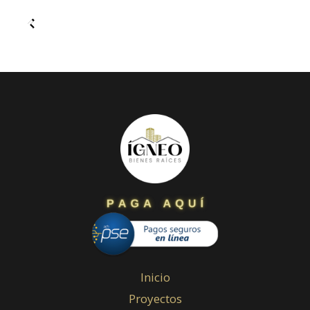
Inicio
Proyectos