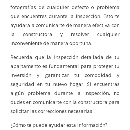
fotografías de cualquier defecto o problema
que encuentres durante la inspección. Esto te
ayudará a comunicarte de manera efectiva con
la constructora y resolver cualquier
inconveniente de manera oportuna.
Recuerda que la inspección detallada de tu
apartamento es fundamental para proteger tu
inversión y garantizar tu comodidad y
seguridad en tu nuevo hogar. Si encuentras
algún problema durante la inspección, no
dudes en comunicarte con la constructora para
solicitar las correcciones necesarias.
¿Cómo te puede ayudar esta información?