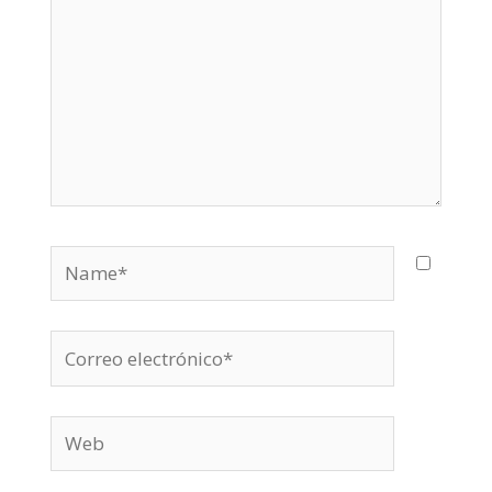
Name*
Correo
electrónico*
Web