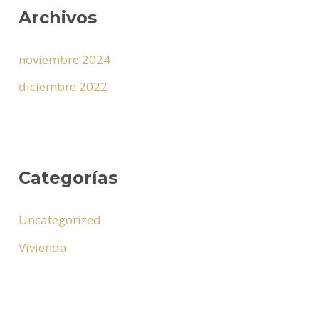
Archivos
noviembre 2024
diciembre 2022
Categorías
Uncategorized
Vivienda