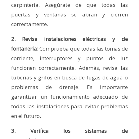
carpintería. Asegúrate de que todas las
puertas y ventanas se abran y cierren
correctamente.
2. Revisa instalaciones eléctricas y de
fontanería:
Comprueba que todas las tomas de
corriente, interruptores y puntos de luz
funcionen correctamente. Además, revisa las
tuberías y grifos en busca de fugas de agua o
problemas de drenaje. Es importante
garantizar un funcionamiento adecuado de
todas las instalaciones para evitar problemas
en el futuro.
3. Verifica los sistemas de