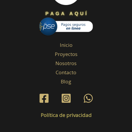
Inicio
Proyectos
Nosotros
Contacto
Blog
Política de privacidad