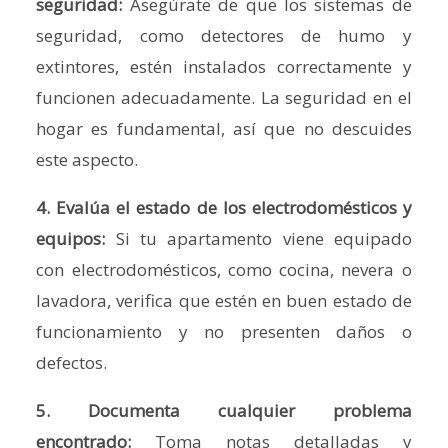
seguridad:
Asegúrate de que los sistemas de
seguridad, como detectores de humo y
extintores, estén instalados correctamente y
funcionen adecuadamente. La seguridad en el
hogar es fundamental, así que no descuides
este aspecto.
4. Evalúa el estado de los electrodomésticos y
equipos:
Si tu apartamento viene equipado
con electrodomésticos, como cocina, nevera o
lavadora, verifica que estén en buen estado de
funcionamiento y no presenten daños o
defectos.
5. Documenta cualquier problema
encontrado:
Toma notas detalladas y