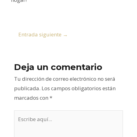
Entrada siguiente
→
Deja un comentario
Tu dirección de correo electrónico no será
publicada.
Los campos obligatorios están
marcados con
*
Escribe
aquí...