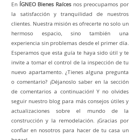
En
ÍGNEO Bienes Raíces
nos preocupamos por
la satisfacción y tranquilidad de nuestros
clientes. Nuestra misión es ofrecerte no solo un
hermoso espacio, sino también una
experiencia sin problemas desde el primer día.
Esperamos que esta guía te haya sido útil y te
invite a tomar el control de la inspección de tu
nuevo apartamento. ¿Tienes alguna pregunta
o comentario? ¡Déjanoslo saber en la sección
de comentarios a continuación! Y no olvides
seguir nuestro blog para más consejos útiles y
actualizaciones sobre el mundo de la
construcción y la remodelación. ¡Gracias por
confiar en nosotros para hacer de tu casa un
hogar!