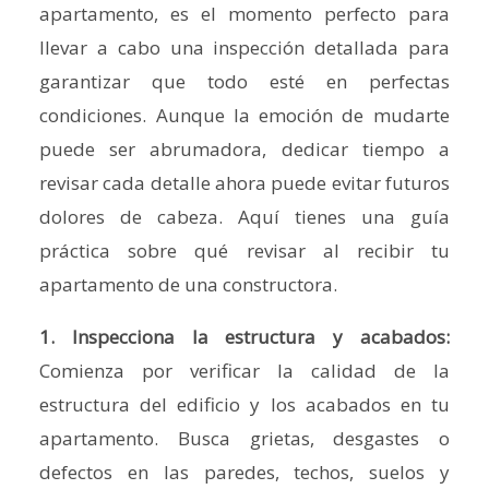
apartamento, es el momento perfecto para
llevar a cabo una inspección detallada para
garantizar que todo esté en perfectas
condiciones. Aunque la emoción de mudarte
puede ser abrumadora, dedicar tiempo a
revisar cada detalle ahora puede evitar futuros
dolores de cabeza. Aquí tienes una guía
práctica sobre qué revisar al recibir tu
apartamento de una constructora.
1. Inspecciona la estructura y acabados:
Comienza por verificar la calidad de la
estructura del edificio y los acabados en tu
apartamento. Busca grietas, desgastes o
defectos en las paredes, techos, suelos y